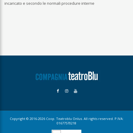
incaricato e secondo le normali procedure interne
Copyright © 2016-2026 Coop. Teatroblu Onlus. All rights reserved. P.IVA:
01677570218