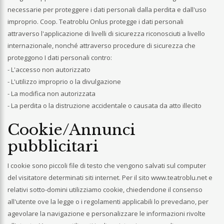
necessarie per proteggere i dati personali dalla perdita e dall'uso
improprio. Coop. Teatroblu Onlus protegge i dati personali
attraverso l'applicazione di livelli di sicurezza riconosciuti a livello
internazionale, nonché attraverso procedure di sicurezza che
proteggono I dati personali contro:
- L'accesso non autorizzato
- L'utilizzo improprio o la divulgazione
- La modifica non autorizzata
- La perdita o la distruzione accidentale o causata da atto illecito
Cookie/Annunci
pubblicitari
I cookie sono piccoli file di testo che vengono salvati sul computer
del visitatore determinati siti internet. Per il sito www.teatroblu.net e
relativi sotto-domini utilizziamo cookie, chiedendone il consenso
all'utente ove la legge o i regolamenti applicabili lo prevedano, per
agevolare la navigazione e personalizzare le informazioni rivolte