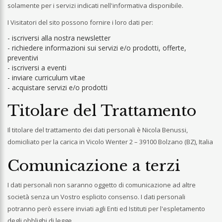
solamente per i servizi indicati nell'informativa disponibile.
I Visitatori del sito possono fornire i loro dati per:
- iscriversi alla nostra newsletter
- richiedere informazioni sui servizi e/o prodotti, offerte,
preventivi
- iscriversi a eventi
- inviare curriculum vitae
- acquistare servizi e/o prodotti
Titolare del Trattamento
Il titolare del trattamento dei dati personali è Nicola Benussi,
domiciliato per la carica in Vicolo Wenter 2 – 39100 Bolzano (BZ), Italia
Comunicazione a terzi
I dati personali non saranno oggetto di comunicazione ad altre
società senza un Vostro esplicito consenso. I dati personali
potranno però essere inviati agli Enti ed Istituti per l'espletamento
degli obblighi di legge.