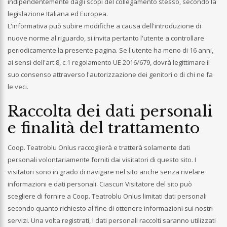
indipendentemente dagli scopi del collegamento stesso, secondo la
legislazione Italiana ed Europea.
L'informativa può subire modifiche a causa dell'introduzione di
nuove norme al riguardo, si invita pertanto l'utente a controllare
periodicamente la presente pagina. Se l'utente ha meno di 16 anni,
ai sensi dell'art.8, c.1 regolamento UE 2016/679, dovrà legittimare il
suo consenso attraverso l'autorizzazione dei genitori o di chi ne fa
le veci.
Raccolta dei dati personali
e finalità del trattamento
Coop. Teatroblu Onlus raccoglierà e tratterà solamente dati
personali volontariamente forniti dai visitatori di questo sito. I
visitatori sono in grado di navigare nel sito anche senza rivelare
informazioni e dati personali. Ciascun Visitatore del sito può
scegliere di fornire a Coop. Teatroblu Onlus limitati dati personali
secondo quanto richiesto al fine di ottenere informazioni sui nostri
servizi. Una volta registrati, i dati personali raccolti saranno utilizzati