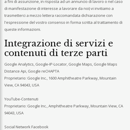
a fini di assunzione, in risposta ad un annuncio di lavoro o nel caso
di manifestazione di interesse a lavorare da noi) vi invitiamo a
trasmetterci a mezzo lettera raccomandata dichiarazione con
l'espressione del vostro consenso in forma scritta al trattamento di
queste informazioni.
Integrazione di servizi e
contenuti di terze parti
Google Analytics, Google-IP-Locator, Google Maps, Google Maps
Distance Api, Google reCHAPTA
Proprietario: Google Inc., 1600 Amphitheatre Parkway, Mountain
View, CA 94043, USA
YouTube-Contenuti
Proprietario: Google Inc., Amphitheatre Parkway, Mountain View, CA
94043, USA
Social Network Facebook