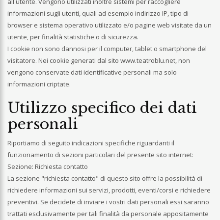
all'utente. Vengono utilizzati inoltre sistemi per raccogliere
informazioni sugli utenti, quali ad esempio indirizzo IP, tipo di
browser e sistema operativo utilizzato e/o pagine web visitate da un
utente, per finalità statistiche o di sicurezza.
I cookie non sono dannosi per il computer, tablet o smartphone del
visitatore. Nei cookie generati dal sito www.teatroblu.net, non
vengono conservate dati identificative personali ma solo
informazioni criptate.
Utilizzo specifico dei dati
personali
Riportiamo di seguito indicazioni specifiche riguardanti il
funzionamento di sezioni particolari del presente sito internet:
Sezione: Richiesta contatto
La sezione "richiesta contatto" di questo sito offre la possibilità di
richiedere informazioni sui servizi, prodotti, eventi/corsi e richiedere
preventivi. Se decidete di inviare i vostri dati personali essi saranno
trattati esclusivamente per tali finalità da personale appositamente