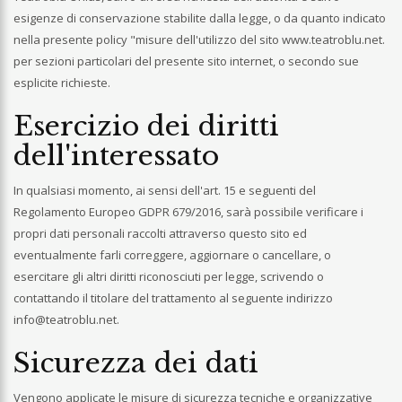
esigenze di conservazione stabilite dalla legge, o da quanto indicato
nella presente policy "misure dell'utilizzo del sito www.teatroblu.net.
per sezioni particolari del presente sito internet, o secondo sue
esplicite richieste.
Esercizio dei diritti
dell'interessato
In qualsiasi momento, ai sensi dell'art. 15 e seguenti del
Regolamento Europeo GDPR 679/2016, sarà possibile verificare i
propri dati personali raccolti attraverso questo sito ed
eventualmente farli correggere, aggiornare o cancellare, o
esercitare gli altri diritti riconosciuti per legge, scrivendo o
contattando il titolare del trattamento al seguente indirizzo
info@teatroblu.net
.
Sicurezza dei dati
Vengono applicate le misure di sicurezza tecniche e organizzative