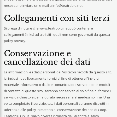
necessario inviare un'e-mail a
info@teatroblu.net
.
Collegamenti con siti terzi
Si prega di notare che www.teatroblu.net può contenere
collegamenti (links) ad altri siti i quali non sono governati da questa
policy privacy.
Conservazione e
cancellazione dei dati
Le informazioni e i dati personali dei Visitatori raccolti da questo sito,
ivi inclusi i dati liberamente forniti al fine di ottenere l'invio di
materiale informativo o di altre comunicazioni scrivendo nei moduli
di contatto di questo sito, saranno conservati al solo fine di fornire il
servizio richiesto e per la durata necessaria al medesimo fine. Una
volta completato il servizio, tutti i dati personali saranno distrutti in
aderenza alle policy in materia di conservazione dei dati di Coop.
Teatroblu Onlus, salvo diversa richiesta dell'autorità e salvo