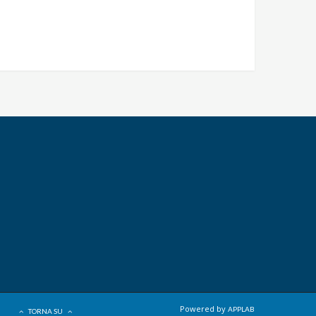
Powered by
APPLAB
TORNA SU