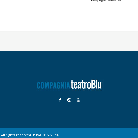
All rights reserved. P.IVA: 01677570218