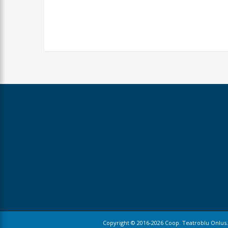
Copyright © 2016-2026 Coop. Teatroblu Onlus. 