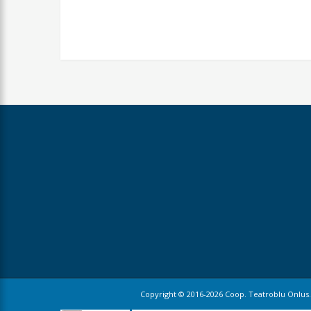
Copyright © 2016-2026 Coop. Teatroblu Onlus. 