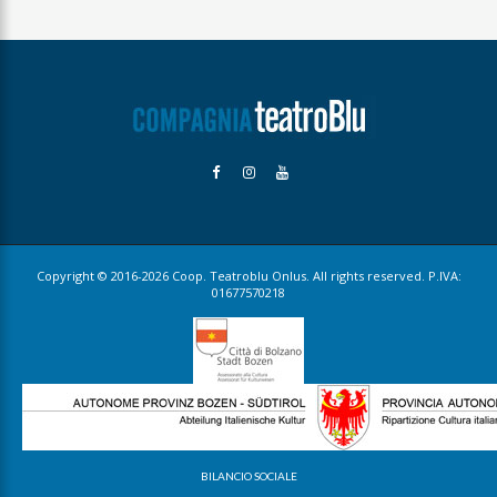
Copyright © 2016-2026 Coop. Teatroblu Onlus. All rights reserved. P.IVA:
01677570218
BILANCIO SOCIALE