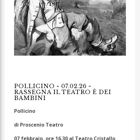
POLLICINO - 07.02.26 -
RASSEGNA IL TEATRO È DEI
BAMBINI
Pollicino
di Proscenio Teatro
07 febbraio, ore 16.30 al Teatro Cristallo