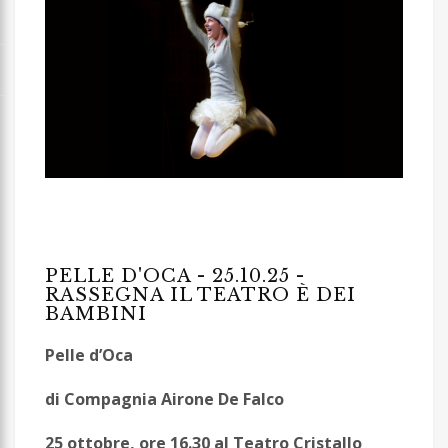
PELLE D'OCA - 25.10.25 -
RASSEGNA IL TEATRO È DEI
BAMBINI
Pelle d’Oca
di Compagnia Airone De Falco
25 ottobre, ore 16.30 al Teatro Cristallo