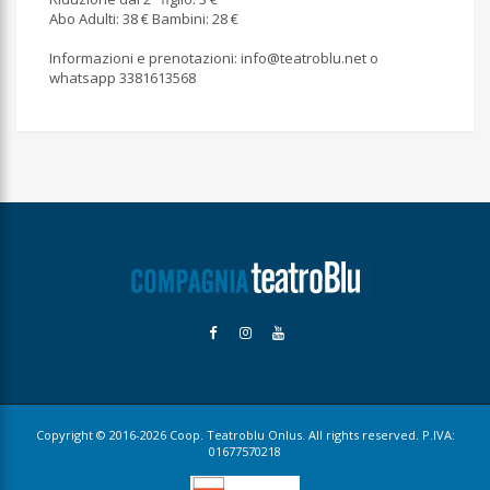
Abo Adulti: 38 € Bambini: 28 €
Informazioni e prenotazioni:
info@teatroblu.net
o
whatsapp 3381613568
Copyright © 2016-2026 Coop. Teatroblu Onlus. All rights reserved. P.IVA:
01677570218