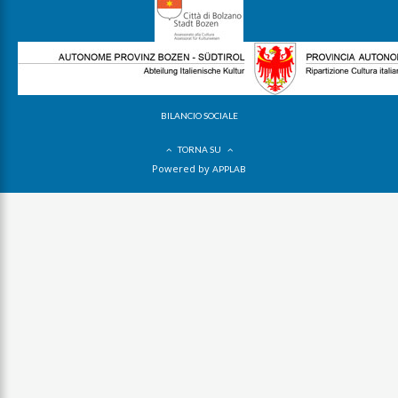
BILANCIO SOCIALE
TORNA SU
Powered by
APPLAB