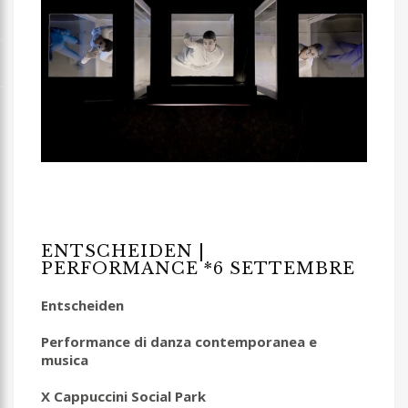
ENTSCHEIDEN |
PERFORMANCE *6 SETTEMBRE
Entscheiden
Performance di danza contemporanea e
musica
X Cappuccini Social Park