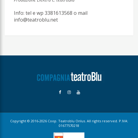
Info: tel e wp 3381613568 o mail
info@teatroblu.net
Copyright © 2016-2026 Coop. Teatroblu Onlus. All rights reserved. P.IVA:
01677570218